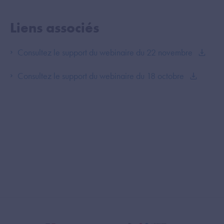
Liens associés
Consultez le support du webinaire du 22 novembre
Consultez le support du webinaire du 18 octobre