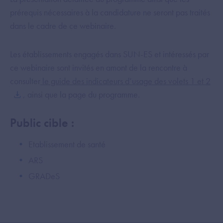
prérequis nécessaires à la candidature ne seront pas traités
dans le cadre de ce webinaire.
Les établissements engagés dans SUN-ES et intéressés par
ce webinaire sont invités en amont de la rencontre à
consulter
le guide des indicateurs d’usage des volets 1 et 2
, ainsi que la page du programme.
Public cible :
Etablissement de santé
ARS
GRADeS