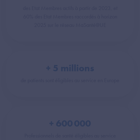
des Etat Membres actifs à partir de 2023, et
60% des Etat Membres raccordés à horizon
2025 sur le réseau MaSanté@UE
+
5
millions
de patients sont éligibles au service en Europe
+
600 000
Professionnels de santé éligibles au service