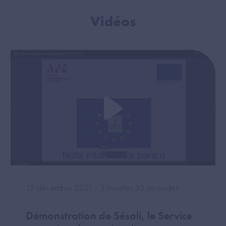
Vidéos
15 décembre 2021 - 3 minutes 33 secondes
Démonstration de Sésali, le Service