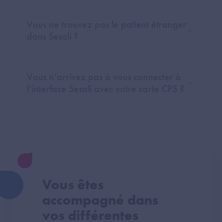
Vous ne trouvez pas le patient étranger
dans Sesali ?
Vous n’arrivez pas à vous connecter à
l’interface Sesali avec votre carte CPS ?
Vous êtes
accompagné dans
vos différentes