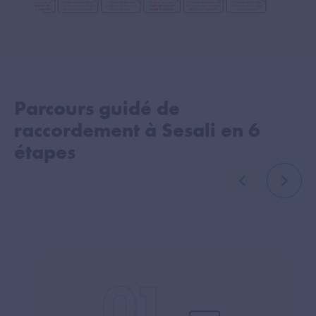
Parcours guidé de
raccordement à Sesali en 6
étapes