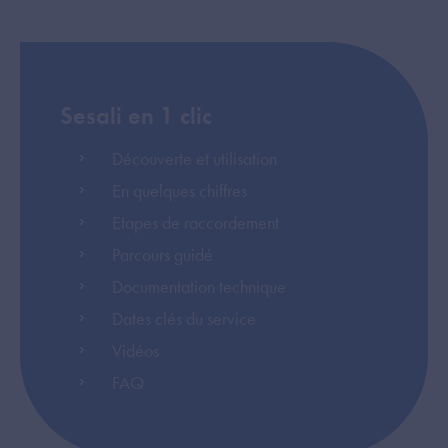
Sesali en 1 clic
Découverte et utilisation
En quelques chiffres
Etapes de raccordement
Parcours guidé
Documentation technique
Dates clés du service
Vidéos
FAQ