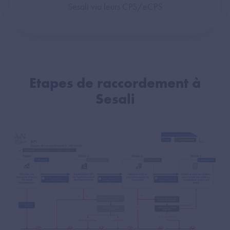
Sesali via leurs CPS/eCPS
Etapes de raccordement à
Sesali