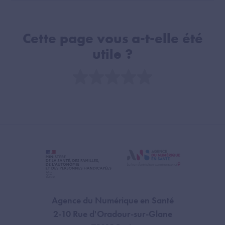
Cette page vous a-t-elle été
utile ?
Note
Agence du Numérique en Santé
2-10 Rue d'Oradour-sur-Glane