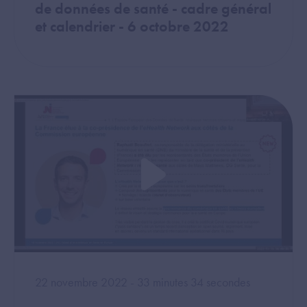
de données de santé - cadre général
et calendrier - 6 octobre 2022
22 novembre 2022 - 33 minutes 34 secondes