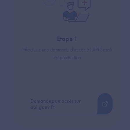
Etape 1
Effectuez une demande d’accès à l’API Sesali
Préproduction
Demandez un accès sur
api.gouv.fr