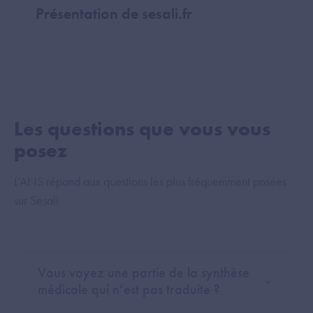
Présentation de sesali.fr
Les questions que vous vous
posez
L’ANS répond aux questions les plus fréquemment posées
sur Sesali
Vous voyez une partie de la synthèse
médicale qui n’est pas traduite ?