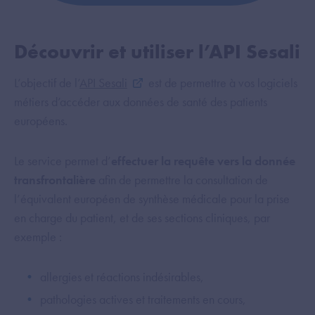
Découvrir et utiliser l’API Sesali
L’objectif de l’
API Sesali
est de permettre à vos logiciels
métiers d’accéder aux données de santé des patients
européens.
Le service permet d’
effectuer la requête vers la donnée
transfrontalière
afin de permettre la consultation de
l’équivalent européen de synthèse médicale pour la prise
en charge du patient, et de ses sections cliniques, par
exemple :
allergies et réactions indésirables,
pathologies actives et traitements en cours,