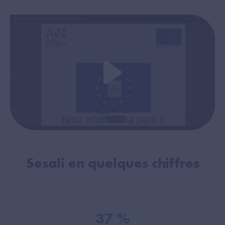
Sesali en quelques chiffres
37
%