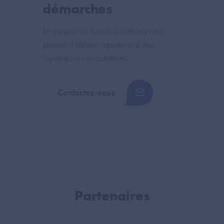
démarches
Le support du Portail Industriels vous
permet d'obtenir rapidement des
réponses à vos questions.
Contactez-nous
Partenaires