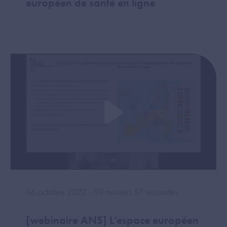
européen de santé en ligne
06 octobre 2022 - 59 minutes 57 secondes
[webinaire ANS] L’espace européen