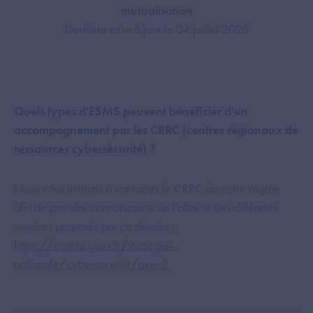
mutualisation
Dernière mise à jour le 04 juillet 2025
Quels types d'ESMS peuvent bénéficier d'un
accompagnement par les CRRC (centres régionaux de
ressources cybersécurité) ?
Nous vous invitons à contacter le CRRC de votre région
afin de prendre connaissance de l'offre et des différents
services proposés par ce dernier :
https://esante.gouv.fr/strategie-
nationale/cybersecurite/axe-2