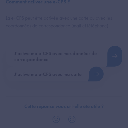
Comment activer une e-CPS ?
La e-CPS peut être activée avec une carte ou avec les
coordonnées de correspondance
(mail et téléphone).
J'active ma e-CPS avec mes données de
correspondance
J'active ma e-CPS avec ma carte
Cette réponse vous a-t-elle été utile ?