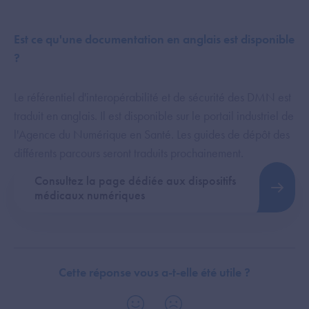
Est ce qu'une documentation en anglais est disponible
?
Le référentiel d'interopérabilité et de sécurité des DMN est
traduit en anglais. Il est disponible sur le portail industriel de
l'Agence du Numérique en Santé. Les guides de dépôt des
différents parcours seront traduits prochainement.
Consultez la page dédiée aux dispositifs
médicaux numériques
Cette réponse vous a-t-elle été utile ?