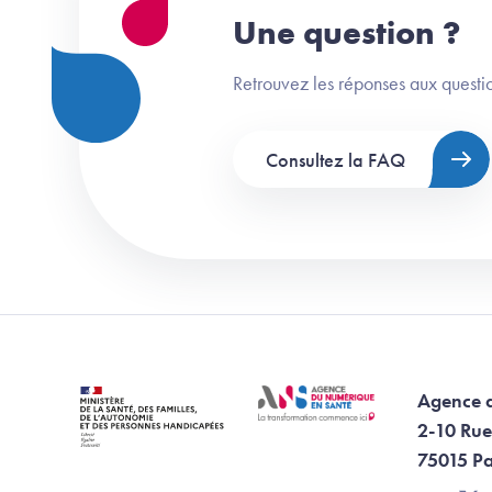
Une question ?
Retrouvez les réponses aux questio
Consultez la FAQ
Agence 
2-10 Rue
75015 Pa