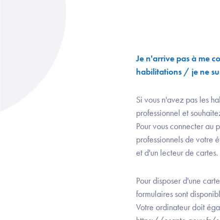
Je n'arrive pas à me co
habilitations / je ne s
Si vous n'avez pas les ha
professionnel et souhaite
Pour vous connecter au po
professionnels de votre
et d'un lecteur de cartes.
Pour disposer d'une carte
formulaires sont disponibl
Votre ordinateur doit éga