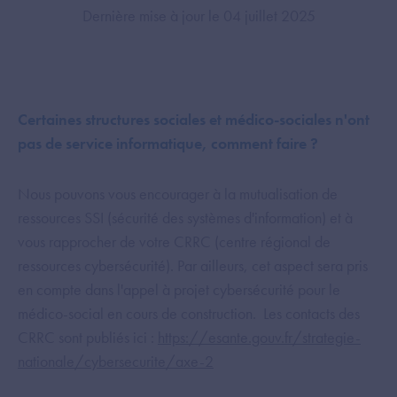
Dernière mise à jour le 04 juillet 2025
Certaines structures sociales et médico-sociales n'ont
pas de service informatique, comment faire ?
Nous pouvons vous encourager à la mutualisation de
ressources SSI (sécurité des systèmes d'information) et à
vous rapprocher de votre CRRC (centre régional de
ressources cybersécurité). Par ailleurs, cet aspect sera pris
en compte dans l'appel à projet cybersécurité pour le
médico-social en cours de construction. Les contacts des
CRRC sont publiés ici :
https://esante.gouv.fr/strategie-
nationale/cybersecurite/axe-2