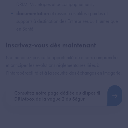
DRIM-M : étapes et accompagnement ;
documentation
et ressources utiles : guides et
supports à destination des Entreprises du Numérique
en Santé.
Inscrivez-vous dès maintenant
Ne manquez pas cette opportunité de mieux comprendre
et anticiper les évolutions réglementaires liées à
l’interopérabilité et à la sécurité des échanges en imagerie.
Consultez notre page dédiée au dispositif
DRIMbox de la vague 2 du Ségur