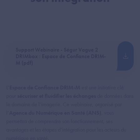
Support Webinaire - Ségur Vague 2
DRIMbox : Espace de Confiance DRIM-
M (pdf)
L’
Espace de Confiance DRIM-M
est une initiative clé
pour
sécuriser et fluidifier les échanges
de données dans
le domaine de l’imagerie. Ce webinaire, organisé par
l’
Agence du Numérique en Santé (ANS)
, vous
permettra de comprendre son fonctionnement, ses
avantages et les étapes d’intégration pour les acteurs du
numérique en santé.