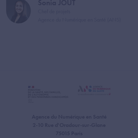
Sonia JOUT
Image
Chef de projets
Agence du Numérique en Santé (ANS)
Agence du Numérique en Santé
2-10 Rue d'Oradour-sur-Glane
75015 Paris