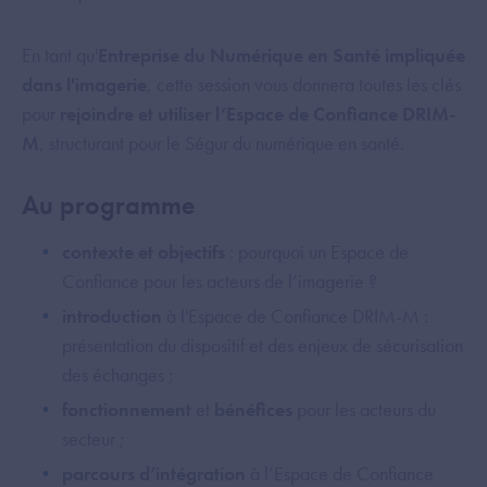
En tant qu'
Entreprise du Numérique en Santé impliquée
dans l'imagerie
, cette session vous donnera toutes les clés
pour
rejoindre et utiliser l’Espace de Confiance DRIM-
M
, structurant pour le Ségur du numérique en santé.
Au programme
contexte et objectifs
: pourquoi un Espace de
Confiance pour les acteurs de l’imagerie ?
introduction
à l'Espace de Confiance DRIM-M :
présentation du dispositif et des enjeux de sécurisation
des échanges ;
fonctionnement
et
bénéfices
pour les acteurs du
secteur ;
parcours d’intégration
à l’Espace de Confiance