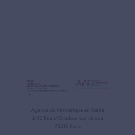
Agence du Numérique en Santé
2-10 Rue d'Oradour-sur-Glane
75015 Paris