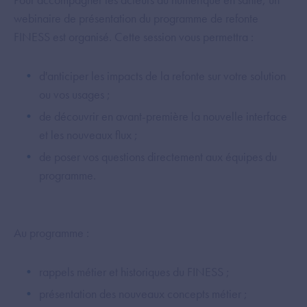
webinaire de présentation du programme de refonte
FINESS est organisé. Cette session vous permettra :
d'anticiper les impacts de la refonte sur votre solution
ou vos usages ;
de découvrir en avant-première la nouvelle interface
et les nouveaux flux ;
de poser vos questions directement aux équipes du
programme.
Au programme :
rappels métier et historiques du FINESS ;
présentation des nouveaux concepts métier ;