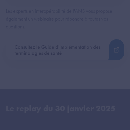
Les experts en interopérabilité de l'ANS vous propose
également un webinaire pour répondre à toutes vos
questions.
Consultez le Guide d'implémentation des
terminologies de santé
Le replay du
30 janvier 2025