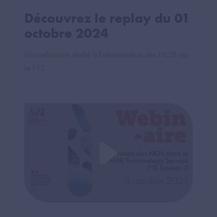
Découvrez le replay du 01
octobre 2024
Un webinaire dédié à l'alimentation des NOS via
le FTS