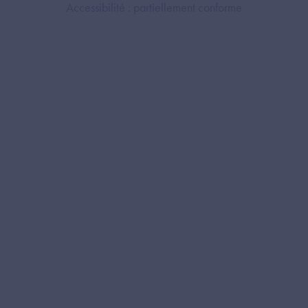
Accessibilité : partiellement conforme