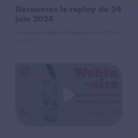
Découvrez le replay du 24
juin 2024
Un webinaire dédié à l'alimentation des NOS via
le FTS