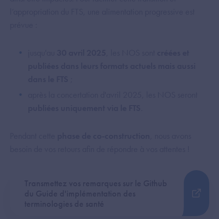
l’appropriation du FTS, une alimentation progressive est
prévue :
jusqu'au
30 avril 2025
, les NOS sont
créées et
publiées dans leurs formats actuels mais aussi
dans le FTS
;
après la concertation d'avril 2025, les NOS seront
publiées uniquement via le FTS
.
Pendant cette
phase de co-construction
, nous avons
besoin de vos retours afin de répondre à vos attentes !
Transmettez vos remarques sur le Github
du Guide d'implémentation des
terminologies de santé