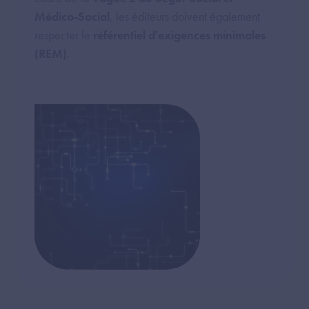
Médico-Social
, les éditeurs doivent également
respecter le
référentiel d'exigences minimales
(REM)
.