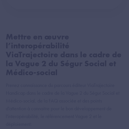
Mettre en œuvre
l’interopérabilité
ViaTrajectoire dans le cadre de
la Vague 2 du Ségur Social et
Médico-social
Prenez connaissance du parcours éditeur ViaTrajectoire
Handicap dans le cadre de la Vague 2 du Ségur Social et
Médico-social, de la FAQ associée et des points
d'attention à connaitre pour le bon développement de
l'interopérabilité, le référencement Vague 2 et le
déploiement: