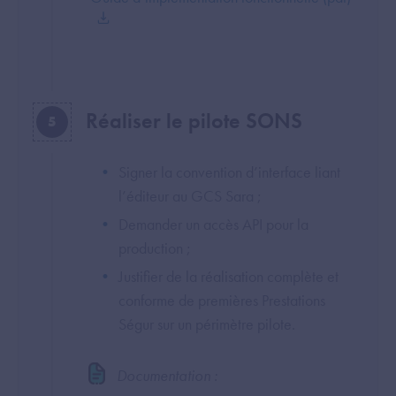
Réaliser le pilote SONS
5
Signer la convention d’interface liant
l’éditeur au GCS Sara ;
Demander un accès API pour la
production ;
Justifier de la réalisation complète et
conforme de premières Prestations
Ségur sur un périmètre pilote.
Documentation :