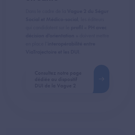
Dans le cadre de la
Vague 2 du Ségur
Social et Médico-social
, les éditeurs
qui candidatent sur le
profil « PH avec
décision d’orientation »
doivent mettre
en place l’
interopérabilité entre
ViaTrajectoire et les DUI
.
Consultez notre page
dédiée au dispositif
DUI de la Vague 2