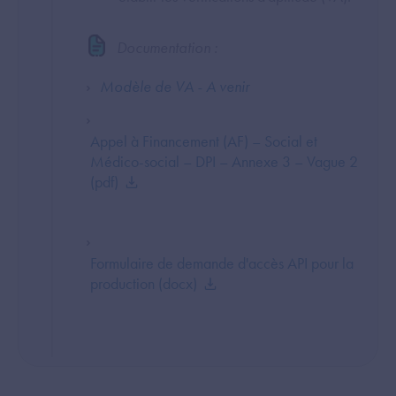
Documentation :
Modèle de VA - A venir
Appel à Financement (AF) – Social et
Médico-social – DPI – Annexe 3 – Vague 2
(pdf)
Formulaire de demande d'accès API pour la
production (docx)