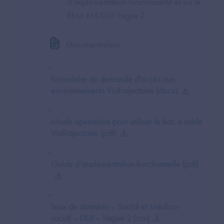
d’implémentation fonctionnelle et sur le
REM MS DUI Vague 2.
Documentation :
Formulaire de demande d'accès aux
environnements ViaTrajectoire (docx)
Mode opératoire pour utiliser le bac à sable
ViaTrajectoire (pdf)
Guide d’implémentation fonctionnelle (pdf)
Jeux de données – Social et Médico-
social – DUI – Vague 2 (csv)