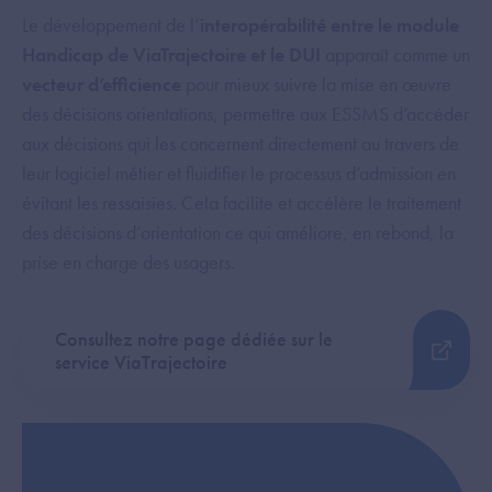
Le développement de l’
interopérabilité entre le module
Handicap de ViaTrajectoire et le DUI
apparaît comme un
vecteur d’efficience
pour mieux suivre la mise en œuvre
des décisions orientations, permettre aux ESSMS d’accéder
aux décisions qui les concernent directement au travers de
leur logiciel métier et fluidifier le processus d’admission en
évitant les ressaisies. Cela facilite et accélère le traitement
des décisions d’orientation ce qui améliore, en rebond, la
prise en charge des usagers.
Consultez notre page dédiée sur le
service ViaTrajectoire