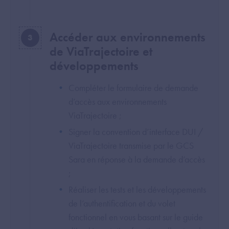
Accéder aux environnements
3
de ViaTrajectoire et
développements
Compléter le formulaire de demande
d’accès aux environnements
ViaTrajectoire ;
Signer la convention d’interface DUI /
ViaTrajectoire transmise par le GCS
Sara en réponse à la demande d’accès
;
Réaliser les tests et les développements
de l’authentification et du volet
fonctionnel en vous basant sur le guide