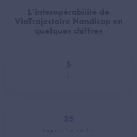
L’interopérabilité de
ViaTrajectoire Handicap en
quelques chiffres
5
Flux
35
Exigences fonctionnelles