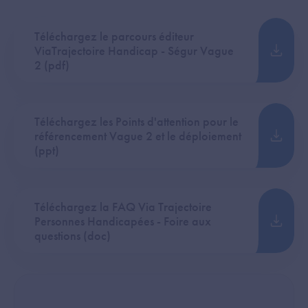
Téléchargez le parcours éditeur
ViaTrajectoire Handicap - Ségur Vague
2 (pdf)
Téléchargez les Points d'attention pour le
référencement Vague 2 et le déploiement
(ppt)
Téléchargez la FAQ Via Trajectoire
Personnes Handicapées - Foire aux
questions (doc)