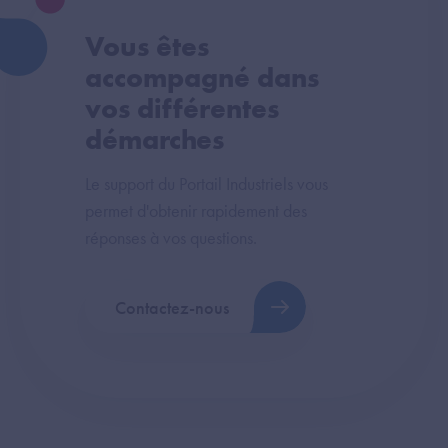
Vous êtes
accompagné dans
vos différentes
démarches
Le support du Portail Industriels vous
permet d'obtenir rapidement des
réponses à vos questions.
Contactez-nous