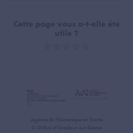
Cette page vous a-t-elle été
utile ?
Note
Agence du Numérique en Santé
2-10 Rue d'Oradour-sur-Glane