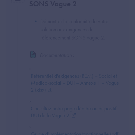
SONS Vague 2
Démontrer la conformité de votre
solution aux exigences du
référencement SONS Vague 2.
Documentation :
Référentiel d'exigences (REM) – Social et
Médico-social – DUI – Annexe 1 – Vague
2 (xlsx)
Consultez notre page dédiée au dispositif
DUI de la Vague 2
Guide d’implémentation fonctionnelle (pdf)