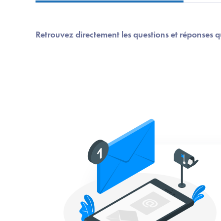
Retrouvez directement les questions et réponses q