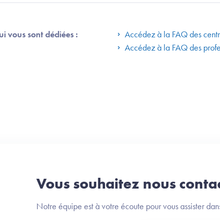
ui vous sont dédiées :
Accédez à la FAQ des centr
Accédez à la FAQ des profes
Vous souhaitez nous contac
Notre équipe est à votre écoute pour vous assister da