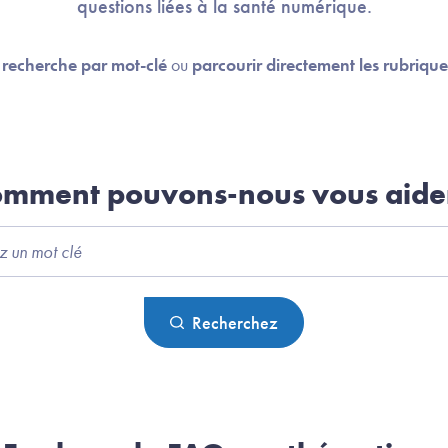
questions liées à la santé numérique.
e
recherche par mot-clé
ou
parcourir directement les rubriqu
mment pouvons-nous vous aide
Rechercher
Recherchez