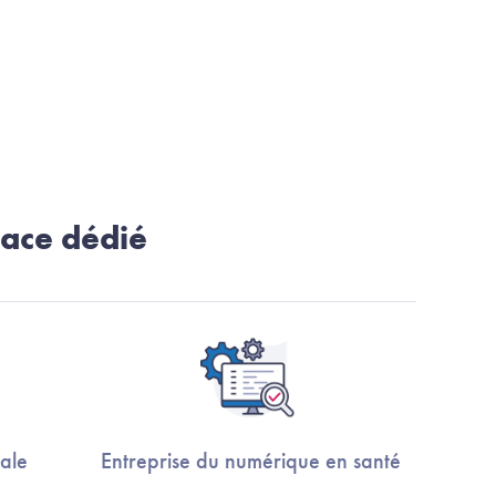
pace dédié
ale
Entreprise du numérique en santé