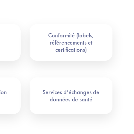
Conformité (labels,
référencements et
certifications)
ion
Services d’échanges de
données de santé