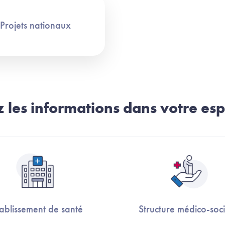
Projets nationaux
 les informations dans votre es
ablissement de santé
Structure médico-soci