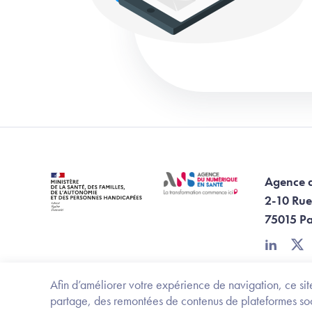
Agence 
2-10 Rue
75015 Pa
linkedin
twi
Afin d’améliorer votre expérience de navigation, ce site
partage, des remontées de contenus de plateformes socia