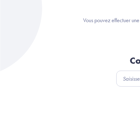
Vous pouvez effectuer un
Co