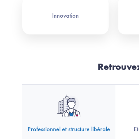
Innovation
Retrouvez
Professionnel et structure libérale
Et