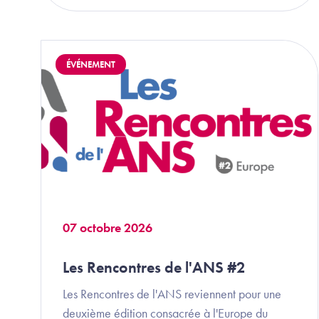
Image
ÉVÉNEMENT
07 octobre 2026
Les Rencontres de l'ANS #2
Les Rencontres de l'ANS reviennent pour une
deuxième édition consacrée à l'Europe du