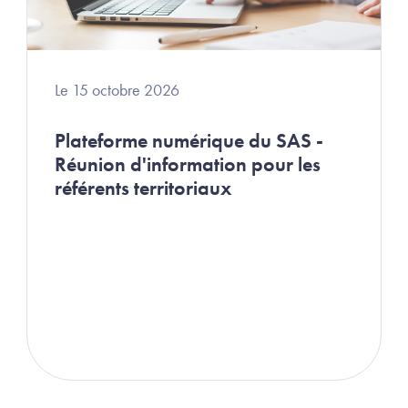
Le 15 octobre 2026
Plateforme numérique du SAS -
Réunion d'information pour les
référents territoriaux