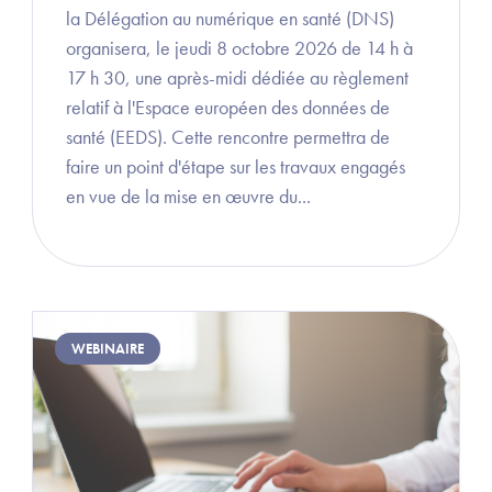
la Délégation au numérique en santé (DNS)
organisera, le jeudi 8 octobre 2026 de 14 h à
17 h 30, une après-midi dédiée au règlement
relatif à l'Espace européen des données de
santé (EEDS). Cette rencontre permettra de
faire un point d'étape sur les travaux engagés
en vue de la mise en œuvre du...
Image
WEBINAIRE