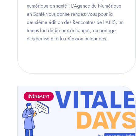
numérique en santé ! L'Agence du Numérique
en Santé vous donne rendez-vous pour la
deuxième édition des Rencontres de l'ANS, un
temps fort dédié aux échanges, au partage
d'expertise et à la réflexion autour des...
Image
ÉVÉNEMENT