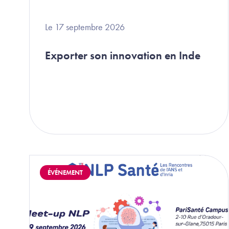
Le 17 septembre 2026
Exporter son innovation en Inde
Image
ÉVÉNEMENT