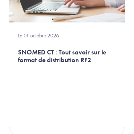
Le 01 octobre 2026
SNOMED CT : Tout savoir sur le
format de distribution RF2