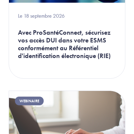
Le 18 septembre 2026
Avec ProSantéConnect, sécurisez
vos accès DUI dans votre ESMS
conformément au Référentiel
d'identification électronique (RIE)
Image
WEBINAIRE