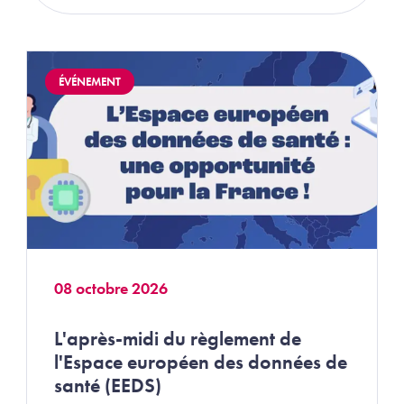
Image
ÉVÉNEMENT
08 octobre 2026
L'après-midi du règlement de
l'Espace européen des données de
santé (EEDS)