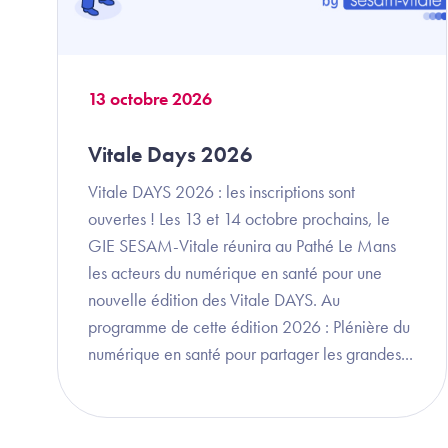
13 octobre 2026
Vitale Days 2026
Vitale DAYS 2026 : les inscriptions sont
ouvertes ! Les 13 et 14 octobre prochains, le
GIE SESAM-Vitale réunira au Pathé Le Mans
les acteurs du numérique en santé pour une
nouvelle édition des Vitale DAYS. Au
programme de cette édition 2026 : Plénière du
numérique en santé pour partager les grandes...