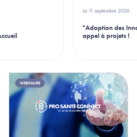
Le 11 septembre 2026
"Adoption des Inno
ccueil
appel à projets !
Image
WEBINAIRE