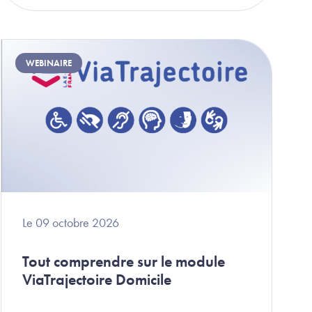
Image
WEBINAIRE
Le 09 octobre 2026
Tout comprendre sur le module
ViaTrajectoire Domicile