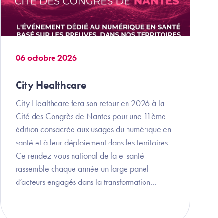
06 octobre 2026
City Healthcare
City Healthcare fera son retour en 2026 à la
Cité des Congrès de Nantes pour une 11ème
édition consacrée aux usages du numérique en
santé et à leur déploiement dans les territoires.
Ce rendez-vous national de la e-santé
rassemble chaque année un large panel
d’acteurs engagés dans la transformation...