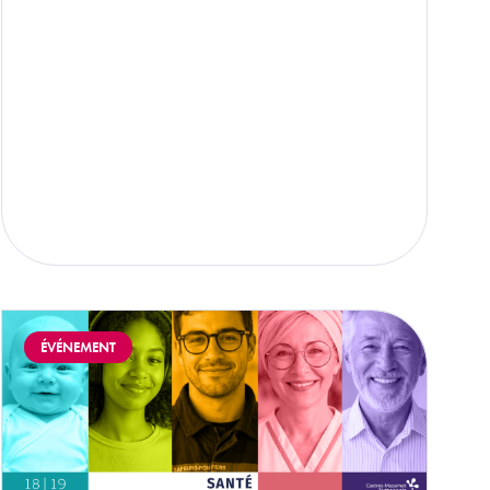
Image
ÉVÉNEMENT