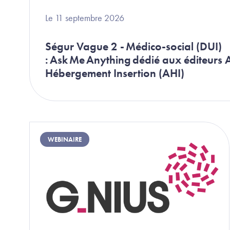
Le 11 septembre 2026
Ségur Vague 2 - Médico-social (DUI)
: Ask Me Anything dédié aux éditeurs A
Hébergement Insertion (AHI)
Image
WEBINAIRE