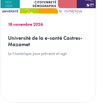
18 novembre 2026
Université de la e-santé Castres-
Mazamet
Le Numérique pour prévenir et agir