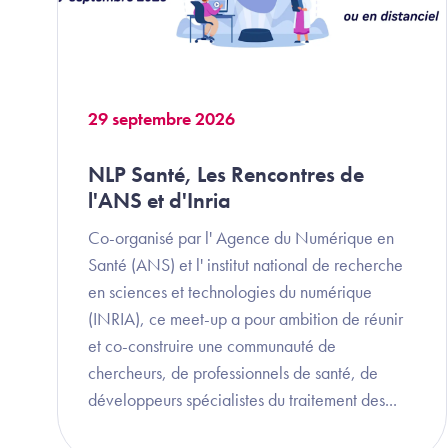
29 septembre 2026
NLP Santé, Les Rencontres de
l'ANS et d'Inria
Co-organisé par l' Agence du Numérique en
Santé (ANS) et l' institut national de recherche
en sciences et technologies du numérique
(INRIA), ce meet-up a pour ambition de réunir
et co-construire une communauté de
chercheurs, de professionnels de santé, de
développeurs spécialistes du traitement des...