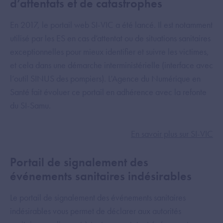
d’attentats et de catastrophes
En 2017, le portail web SI-VIC a été lancé. Il est notamment
utilisé par les ES en cas d’attentat ou de situations sanitaires
exceptionnelles pour mieux identifier et suivre les victimes,
et cela dans une démarche interministérielle (interface avec
l’outil SINUS des pompiers). L’Agence du Numérique en
Santé fait évoluer ce portail en adhérence avec la refonte
du SI-Samu.
En savoir plus sur SI-VIC
Portail de signalement des
événements sanitaires indésirables
Le portail de signalement des événements sanitaires
indésirables vous permet de déclarer aux autorités