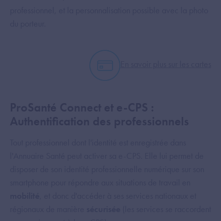
professionnel, et la personnalisation possible avec la photo
du porteur.
En savoir plus sur les cartes
ProSanté Connect et e-CPS :
Authentification des professionnels
Tout professionnel dont l'identité est enregistrée dans
l'Annuaire Santé peut activer sa e-CPS. Elle lui permet de
disposer de son identité professionnelle numérique sur son
smartphone pour répondre aux situations de travail en
mobilité
, et donc d'accéder à ses services nationaux et
régionaux de manière
sécurisée
(les services se raccordent