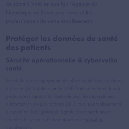
de santé ? Voici ce que fait l'Agence du
Numérique en Santé pour vous et les
professionnels de votre établissement.
Protéger les données de santé
des patients
Sécurité opérationnelle & cyberveille
santé
La cellule d’Accompagnement Cybersécurité des Structures
de Santé (ACSS) devenue le CERT Santé intervient dans la
gestion des risques d’incidents de sécurité des systèmes
d’information. Depuis octobre 2017, tous les établissements
de santé ont l’obligation de signaler leurs incidents de
sécurité de système d’information via le
portail des
signalements.