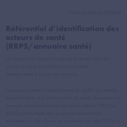
En savoir plus sur MSSanté
Référentiel d’identification des
acteurs de santé
(RRPS/annuaire santé)
Les données du répertoire national d’identification des
acteurs de santé sont publiées sur le portail
annuaire.sante.fr et par web-services.
L'annuaire permet à l’établissement de vérifier les identités
et qualifications d’un professionnel de santé, de peupler son
annuaire d’établissement en identifiant national RPPS (ou
ADELI) par exemple pour le suivi des prescriptions
exécutées en ville, d’associer un numéro de carte CPS à un