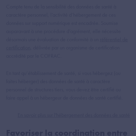
Compte tenu de la sensibilité des données de santé à
caractère personnel, l’activité d’hébergement de ces
données sur support numérique est encadrée. Soumise
auparavant à une procédure d’agrément, elle nécessite
désormais une évaluation de conformité à un
référentiel de
certification
, délivrée par un organisme de certification
accrédité par le COFRAC.
En tant qu’établissement de santé, si vous hébergez (ou
faites héberger) des données de santé à caractère
personnel de structures tiers, vous devez être certifié ou
faire appel à un hébergeur de données de santé certifié.
En savoir plus sur l'hébergement des données de santé
Favoriser la coordination entre