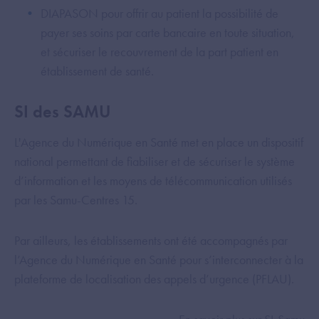
DIAPASON pour offrir au patient la possibilité de
payer ses soins par carte bancaire en toute situation,
et sécuriser le recouvrement de la part patient en
établissement de santé.
SI des SAMU
L'Agence du Numérique en Santé met en place un dispositif
national permettant de fiabiliser et de sécuriser le système
d’information et les moyens de télécommunication utilisés
par les Samu-Centres 15.
Par ailleurs, les établissements ont été accompagnés par
l’Agence du Numérique en Santé pour s’interconnecter à la
plateforme de localisation des appels d’urgence (PFLAU).