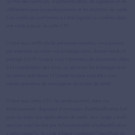
ce titre des certificats d’authentification, de signature et de
chiffrement pour les professionnels et les structures de santé.
Ces certificats sont fournis à l’état logiciel ou confinés dans
une carte à puce, la carte CPS.
Grâce aux certificats de personnes morales, vous pouvez
par exemple sécuriser vos échanges avec dossier médical
partagé (DMP) lorsque vous l'alimentez de documents utiles
à la coordination des soins, ou sécuriser les échanges avec
les autres opérateurs MSSanté lorsque vous êtes vous-
même opérateur de messagerie sécurisée de santé.
Grâce aux cartes CPS, les professionnels dans vos
établissements disposent d’un moyen d’authentification fort
pour accéder aux applications de santé. Leur usage « multi-
services » est facilité par la fonctionnalité d’authentification
« sans contact », le code à barre contenant l’identifiant du