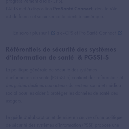
progressivement à la e-CPS).
L’ANS met à disposition
ProSanté Connect
, dont le rôle
est de fournir et sécuriser cette identité numérique.
En savoir plus sur l
a e-CPS et Pro Santé Connect
Référentiels de sécurité des systèmes
d’information de santé & PGSSI-S
La politique générale de sécurité des systèmes
d’information de santé (PGSSI-S) contient des référentiels et
des guides destinés aux acteurs du secteur santé et médico-
social pour les aider à protéger les données de santé des
usagers.
Le guide d’élaboration et de mise en œuvre d’une politique
de sécurité des systèmes d’information (PSSI) propose une