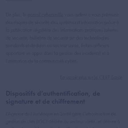
De plus, le
portail cyberveille
vous aident à vous prémunir
des risques de sécurité des systèmes d’information grâce à
la publication régulière des informations pratiques (alertes
de sécurité, bulletins de sécurité sur des technologies
standards et dédiées au secteur santé, fiches réflexes
apportant un appui dans la gestion des incidents) et à
l'animation de la communauté cyber.
En savoir plus sur le CERT Santé
Dispositifs d’authentification, de
signature et de chiffrement
L’Agence du Numérique en Santé gère l’infrastructure de
gestion de clés (IGC) dédiée au secteur santé, et délivre à