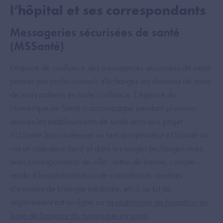
l’hôpital et ses correspondants
Messageries sécurisées de santé
(MSSanté)
L'espace de confiance des messageries sécurisées de santé
permet aux professionnels d'échanger les données de santé
de leurs patients en toute confiance. L'Agence du
Numérique en Santé a accompagné pendant plusieurs
années les établissements de santé dans leur projet
MSSanté (raccordement en tant qu’opérateur MSSanté ou
via un opérateur tiers) et dans les usages (échanges avec
leurs correspondants de ville : lettre de liaison, compte-
rendu d’hospitalisation ou de consultation, résultats
d’examen de biologie médicale, etc.). Le kit de
déploiement est en ligne sur
la plateforme de formation en
ligne de l'agence du numérique en santé
.