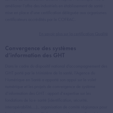
améliorer l’offre des industriels en établissement de santé :
mise en place d’une certification déléguée aux organismes
certificateurs accrédités par le COFRAC.
En savoir plus sur la certification Qualité
Convergence des systèmes
d’information des GHT
Dans le cadre du dispositif national d’accompagnement des
GHT porté par le Ministère de la santé, l’Agence du
Numérique en Santé a apporté son appui sur le volet
numérique et les projets de convergence de système
d’information des GHT : apport d’expertise sur les
fondations de la e-santé (identification, sécurité,
interopérabilité,…)., organisation de comité régionaux pour