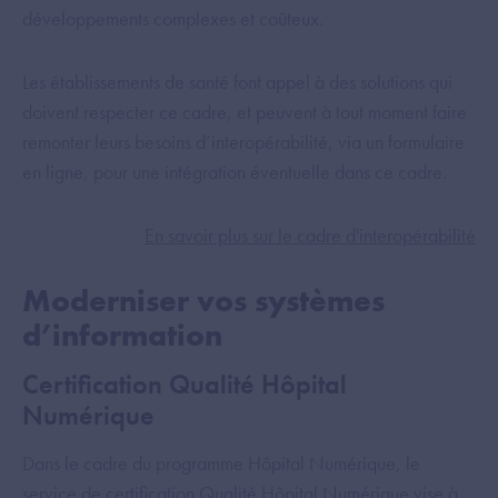
développements complexes et coûteux.
Les établissements de santé font appel à des solutions qui
doivent respecter ce cadre, et peuvent à tout moment faire
remonter leurs besoins d’interopérabilité, via un formulaire
en ligne, pour une intégration éventuelle dans ce cadre.
En savoir plus sur le cadre d'interopérabilité
Moderniser vos systèmes
d’information
Certification Qualité Hôpital
Numérique
Dans le cadre du programme Hôpital Numérique, le
service de certification Qualité Hôpital Numérique vise à