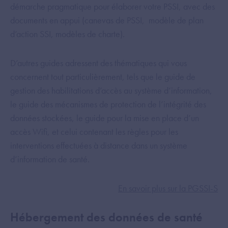
démarche pragmatique pour élaborer votre PSSI, avec des
documents en appui (canevas de PSSI, modèle de plan
d’action SSI, modèles de charte).
D’autres guides adressent des thématiques qui vous
concernent tout particulièrement, tels que le guide de
gestion des habilitations d’accès au système d’information,
le guide des mécanismes de protection de l’intégrité des
données stockées, le guide pour la mise en place d’un
accès Wifi, et celui contenant les règles pour les
interventions effectuées à distance dans un système
d’information de santé.
En savoir plus sur la PGSSI-S
Hébergement des données de santé