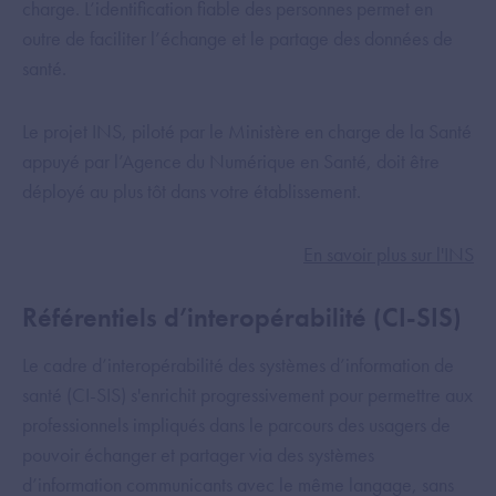
charge. L’identification fiable des personnes permet en
outre de faciliter l’échange et le partage des données de
santé.
Le projet INS, piloté par le Ministère en charge de la Santé
appuyé par l’Agence du Numérique en Santé, doit être
déployé au plus tôt dans votre établissement.
En savoir plus sur l'INS
Référentiels d’interopérabilité (CI-SIS)
Le cadre d’interopérabilité des systèmes d’information de
santé (CI-SIS) s'enrichit progressivement pour permettre aux
professionnels impliqués dans le parcours des usagers de
pouvoir échanger et partager via des systèmes
d’information communicants avec le même langage, sans