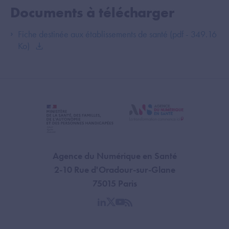
Documents à télécharger
Fiche destinée aux établissements de santé (pdf - 349.16
Ko)
Agence du Numérique en Santé
2-10 Rue d'Oradour-sur-Glane
75015 Paris
linkedin
twitter
youtube
rss