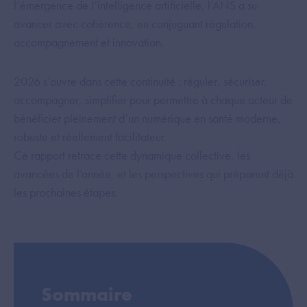
l’émergence de l’intelligence artificielle, l’ANS a su
avancer avec cohérence, en conjuguant régulation,
accompagnement et innovation.
2026 s’ouvre dans cette continuité : réguler, sécuriser,
accompagner, simplifier pour permettre à chaque acteur de
bénéficier pleinement d’un numérique en santé moderne,
robuste et réellement facilitateur.
Ce rapport retrace cette dynamique collective, les
avancées de l’année, et les perspectives qui préparent déjà
les prochaines étapes.
Sommaire