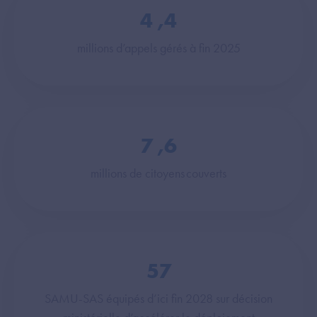
4
,4
millions d’appels gérés à fin 2025
7
,6
millions de citoyens couverts
57
SAMU-SAS équipés d’ici fin 2028 sur décision