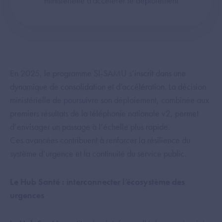
ministérielle d’accélérer le déploiement
En 2025, le programme SI-SAMU s’inscrit dans une
dynamique de consolidation et d’accélération. La décision
ministérielle de poursuivre son déploiement, combinée aux
premiers résultats de la téléphonie nationale v2, permet
d’envisager un passage à l’échelle plus rapide.
Ces avancées contribuent à renforcer la résilience du
système d’urgence et la continuité du service public.
Le Hub Santé : interconnecter l’écosystème des
urgences