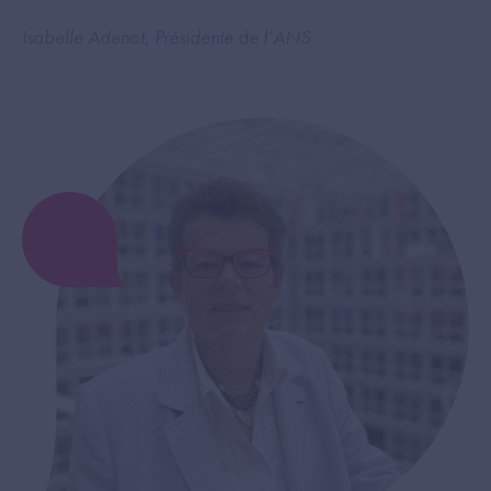
Isabelle Adenot, Présidente de l’ANS