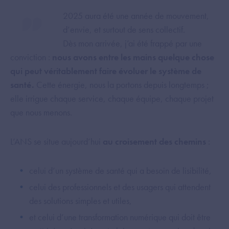
2025 aura été une année de mouvement,
d’envie, et surtout de sens collectif.
Dès mon arrivée, j’ai été frappé par une
conviction :
nous avons entre les mains quelque chose
qui peut véritablement faire évoluer le système de
santé.
Cette énergie, nous la portons depuis longtemps ;
elle irrigue chaque service, chaque équipe, chaque projet
que nous menons.
L’ANS se situe aujourd’hui
au croisement des chemins
:
celui d’un système de santé qui a besoin de lisibilité,
celui des professionnels et des usagers qui attendent
des solutions simples et utiles,
et celui d’une transformation numérique qui doit être