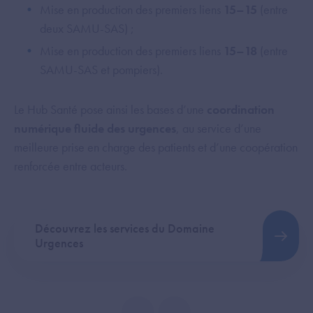
Mise en production des premiers liens
15–15
(entre
deux SAMU-SAS) ;
Mise en production des premiers liens
15–18
(entre
SAMU-SAS et pompiers).
Le Hub Santé pose ainsi les bases d’une
coordination
numérique fluide des urgences
, au service d’une
meilleure prise en charge des patients et d’une coopération
renforcée entre acteurs.
Découvrez les services du Domaine
Urgences