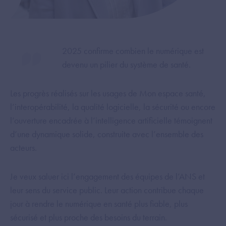
2025 confirme combien le numérique est
devenu un pilier du système de santé.
Les progrès réalisés sur les usages de Mon espace santé,
l’interopérabilité, la qualité logicielle, la sécurité ou encore
l’ouverture encadrée à l’intelligence artificielle témoignent
d’une dynamique solide, construite avec l’ensemble des
acteurs.
Je veux saluer ici l’engagement des équipes de l’ANS et
leur sens du service public. Leur action contribue chaque
jour à rendre le numérique en santé plus fiable, plus
sécurisé et plus proche des besoins du terrain.