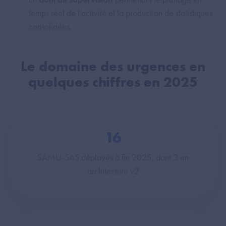
temps réel de l’activité et la production de statistiques
consolidées.
Le domaine des urgences en
quelques chiffres en 2025
16
SAMU-SAS déployés à fin 2025, dont 3 en
architecture v2