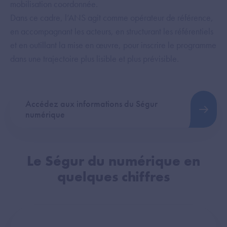
mobilisation coordonnée.
Dans ce cadre, l’ANS agit comme opérateur de référence,
en accompagnant les acteurs, en structurant les référentiels
et en outillant la mise en œuvre, pour inscrire le programme
dans une trajectoire plus lisible et plus prévisible.
Accédez aux informations du Ségur
numérique
Le Ségur du numérique en
quelques chiffres