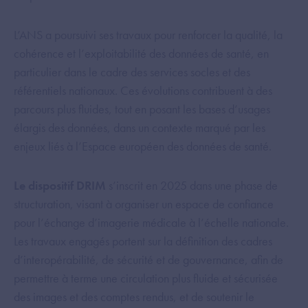
L’ANS a poursuivi ses travaux pour renforcer la qualité, la
cohérence et l’exploitabilité des données de santé, en
particulier dans le cadre des services socles et des
référentiels nationaux. Ces évolutions contribuent à des
parcours plus fluides, tout en posant les bases d’usages
élargis des données, dans un contexte marqué par les
enjeux liés à l’Espace européen des données de santé.
Le dispositif DRIM
s’inscrit en 2025 dans une phase de
structuration, visant à organiser un espace de confiance
pour l’échange d’imagerie médicale à l’échelle nationale.
Les travaux engagés portent sur la définition des cadres
d’interopérabilité, de sécurité et de gouvernance, afin de
permettre à terme une circulation plus fluide et sécurisée
des images et des comptes rendus, et de soutenir le