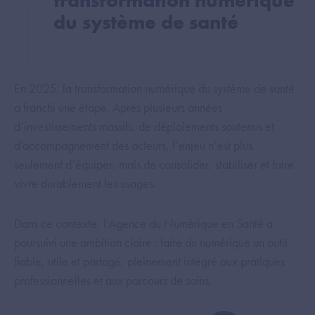
transformation numérique
du système de santé
En 2025, la transformation numérique du système de santé
a franchi une étape. Après plusieurs années
d’investissements massifs, de déploiements soutenus et
d’accompagnement des acteurs, l’enjeu n’est plus
seulement d’équiper, mais de consolider, stabiliser et faire
vivre durablement les usages.
Dans ce contexte, l’Agence du Numérique en Santé a
poursuivi une ambition claire : faire du numérique un outil
fiable, utile et partagé, pleinement intégré aux pratiques
professionnelles et aux parcours de soins.