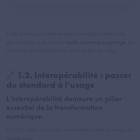
Cette dynamique confirme que Mon espace santé n’est
plus un simple outil, mais un
socle numérique partagé
, au
service de la coordination et de la qualité des soins.
🔗 1.2. Interopérabilité : passer
du standard à l’usage
L’interopérabilité demeure un pilier
essentiel de la transformation
numérique.
En 2025, elle s’inscrit plus concrètement dans les usages et
les parcours.