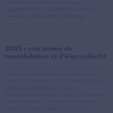
projets phares, les résultats clés, les visages, les
engagements et toutes ces perspectives qui dessinent le
numérique en santé d’aujourd’hui et de demain.
2025 : une année de
consolidation et d’élan collectif
En 2025, l’Agence du Numérique en Santé a poursuivi sa
mission avec une détermination renouvelée : faire du
numérique un outil concret au service du soin, de la sécurité
et de la coopération entre tous les acteurs.
Dans un environnement exigeant, marqué par la montée en
puissance des usages, la structuration des référentiels,
l’arrivée de nouvelles obligations de sécurité et