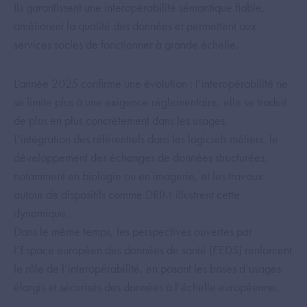
Ils garantissent une interopérabilité sémantique fiable,
améliorent la qualité des données et permettent aux
services socles de fonctionner à grande échelle.
L’année 2025 confirme une évolution : l’interopérabilité ne
se limite plus à une exigence réglementaire, elle se traduit
de plus en plus concrètement dans les usages.
L’intégration des référentiels dans les logiciels métiers, le
développement des échanges de données structurées,
notamment en biologie ou en imagerie, et les travaux
autour de dispositifs comme DRIM illustrent cette
dynamique.
Dans le même temps, les perspectives ouvertes par
l’Espace européen des données de santé (EEDS) renforcent
le rôle de l’interopérabilité, en posant les bases d’usages
élargis et sécurisés des données à l’échelle européenne.