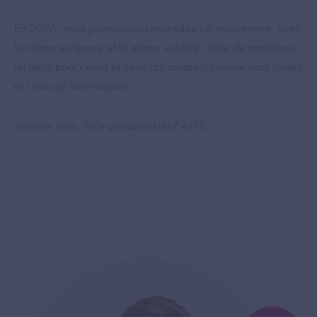
En 2026, nous poursuivrons ensemble ce mouvement, avec
la même exigence et la même volonté : faire du numérique
un atout pour celles et ceux qui soignent comme pour celles
et ceux qui sont soignés.
Antoine Piau, Vice-président de l’ANS