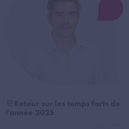
📆Retour sur les temps forts de
l'année 2025