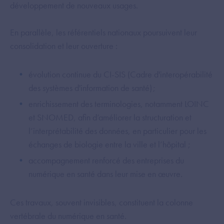
développement de nouveaux usages.
En parallèle, les référentiels nationaux poursuivent leur
consolidation et leur ouverture :
évolution continue du CI-SIS (Cadre d'interopérabilité
des systèmes d'information de santé) ;
enrichissement des terminologies, notamment LOINC
et SNOMED, afin d’améliorer la structuration et
l’interprétabilité des données, en particulier pour les
échanges de biologie entre la ville et l’hôpital ;
accompagnement renforcé des entreprises du
numérique en santé dans leur mise en œuvre.
Ces travaux, souvent invisibles, constituent la colonne
vertébrale du numérique en santé.