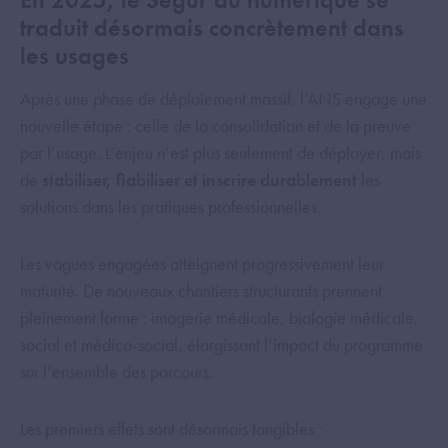
traduit désormais concrètement dans
les usages
Après une phase de déploiement massif, l’ANS engage une
nouvelle étape : celle de la consolidation et de la preuve
par l’usage. L’enjeu n’est plus seulement de déployer, mais
de
stabiliser, fiabiliser et inscrire durablement
les
solutions dans les pratiques professionnelles.
Les vagues engagées atteignent progressivement leur
maturité. De nouveaux chantiers structurants prennent
pleinement forme : imagerie médicale, biologie médicale,
social et médico-social, élargissant l’impact du programme
sur l’ensemble des parcours.
Les premiers effets sont désormais tangibles :