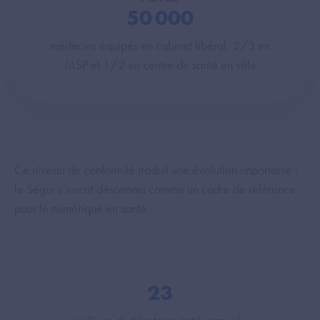
50 000
médecins équipés en cabinet libéral, 2/3 en
MSP et 1/2 en centre de santé en ville
Ce niveau de conformité traduit une évolution importante :
le Ségur s’inscrit désormais comme un cadre de référence
pour le numérique en santé.
23