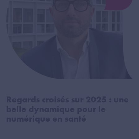
Regards croisés sur 2025 : une
belle dynamique pour le
numérique en santé