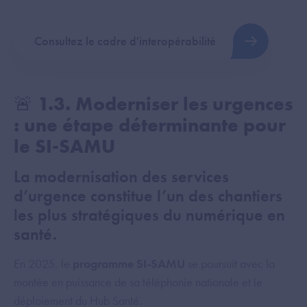
Consultez le cadre d'interopérabilité
🚨 1.3. Moderniser les urgences
: une étape déterminante pour
le SI-SAMU
La modernisation des services
d’urgence constitue l’un des chantiers
les plus stratégiques du numérique en
santé.
En 2025, le
programme SI-SAMU
se poursuit avec la
montée en puissance de sa téléphonie nationale et le
déploiement du Hub Santé.