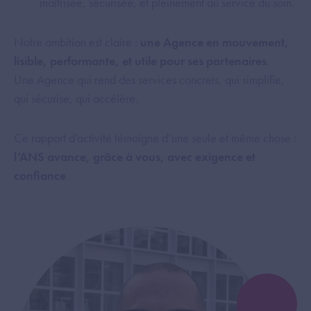
maîtrisée, sécurisée, et pleinement au service du soin.
Notre ambition est claire :
une Agence en mouvement,
lisible, performante, et utile pour ses partenaires
.
Une Agence qui rend des services concrets, qui simplifie,
qui sécurise, qui accélère.
Ce rapport d’activité témoigne d’une seule et même chose :
l’ANS avance, grâce à vous, avec exigence et
confiance
.