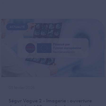
Image
ACTUALITÉ
05 février 2026
Ségur Vague 2 - Imagerie : ouverture