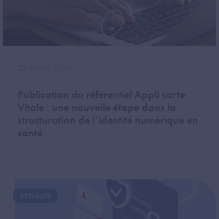
25 février 2026
Publication du référentiel Appli carte
Vitale : une nouvelle étape dans la
structuration de l’identité numérique en
santé
Image
ACTUALITÉ