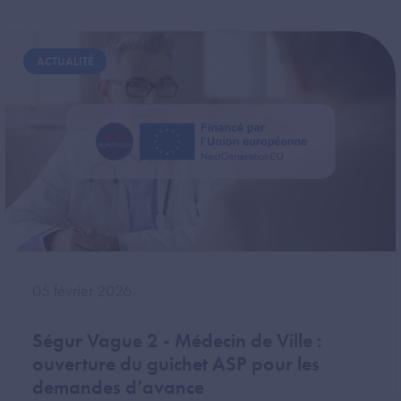
Image
ACTUALITÉ
05 février 2026
Ségur Vague 2 - Médecin de Ville :
ouverture du guichet ASP pour les
demandes d’avance