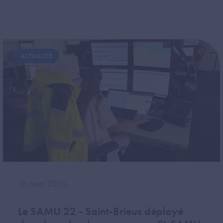
Image
ACTUALITÉ
16 mars 2026
Le SAMU 22 - Saint-Brieuc déployé