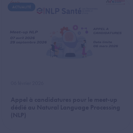
Image
ACTUALITÉ
06 février 2026
Appel à candidatures pour le meet-up
dédié au Natural Language Processing
(NLP)