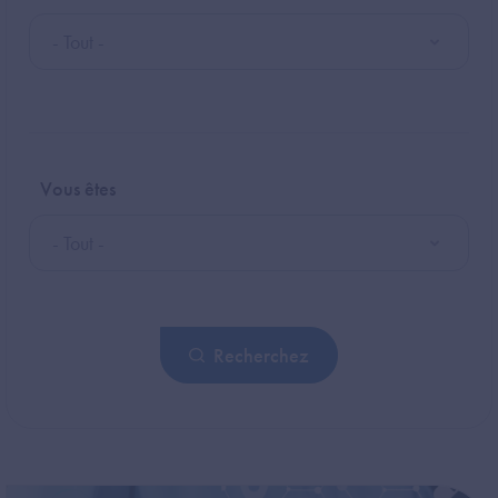
Vous êtes
Recherchez