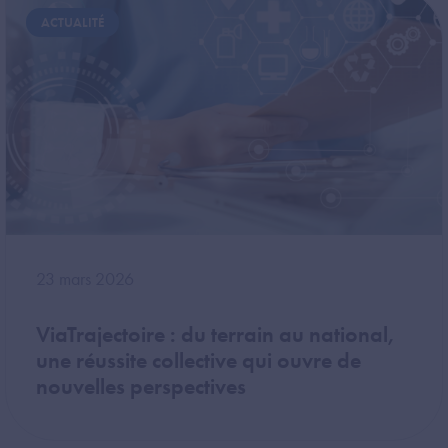
Image
ACTUALITÉ
23 mars 2026
ViaTrajectoire : du terrain au national,
une réussite collective qui ouvre de
nouvelles perspectives