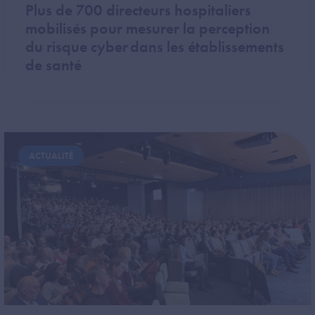
Plus de 700 directeurs hospitaliers
mobilisés pour mesurer la perception
du risque cyber dans les établissements
de santé
Image
ACTUALITÉ