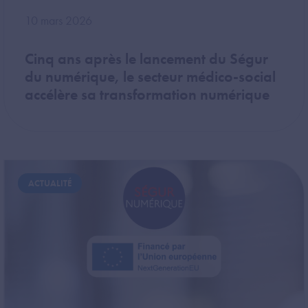
10 mars 2026
Cinq ans après le lancement du Ségur
du numérique, le secteur médico-social
accélère sa transformation numérique
Image
ACTUALITÉ