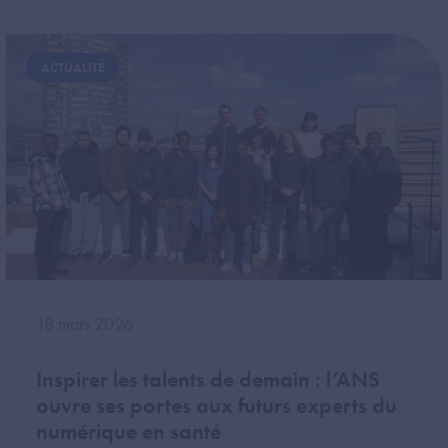
Image
ACTUALITÉ
18 mars 2026
Inspirer les talents de demain : l’ANS
ouvre ses portes aux futurs experts du
numérique en santé