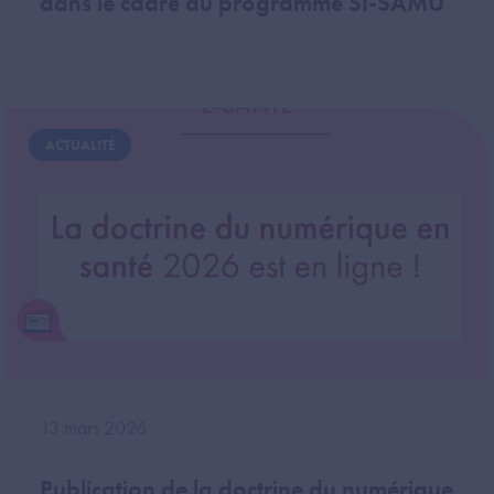
dans le cadre du programme SI-SAMU
Image
ACTUALITÉ
13 mars 2026
Publication de la doctrine du numérique