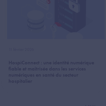
11 février 2026
HospiConnect : une identité numérique
fiable et maîtrisée dans les services
numériques en santé du secteur
hospitalier