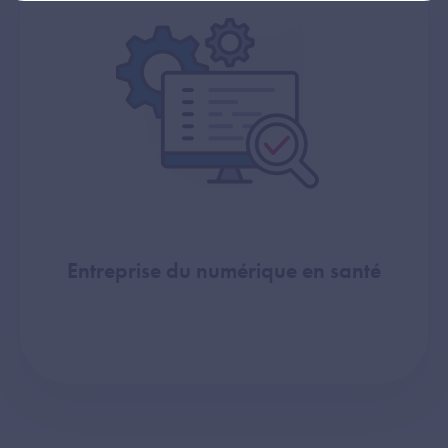
Entreprise du numérique en santé