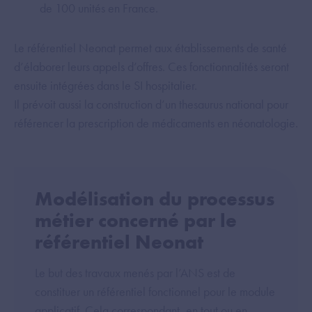
de 100 unités en France.
Le référentiel Neonat permet aux établissements de santé
d’élaborer leurs appels d’offres. Ces fonctionnalités seront
ensuite intégrées dans le SI hospitalier.
Il prévoit aussi la construction d’un thesaurus national pour
référencer la prescription de médicaments en néonatologie.
Modélisation du processus
métier concerné par le
référentiel Neonat
Le but des travaux menés par l’ANS est de
constituer un référentiel fonctionnel pour le module
applicatif. Cela correspondant, en tout ou en