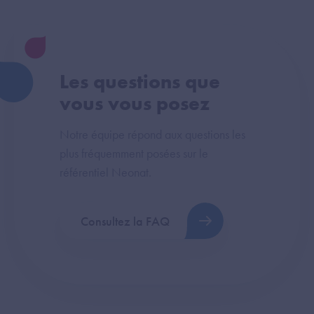
Les questions que
vous vous posez
Notre équipe répond aux questions les
plus fréquemment posées sur le
référentiel Neonat.
Consultez la FAQ