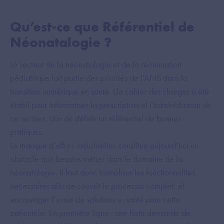
Qu’est-ce que Référentiel de
Néonatalogie ?
Le secteur de la néonatologie et de la réanimation
pédiatrique fait partie des priorités de l'ANS dans la
transition numérique en santé. Un cahier des charges a été
établi pour informatiser la prescription et l’administration de
ce secteur, afin de définir un référentiel de bonnes
pratiques.
Le manque d’offres industrielles constitue aujourd’hui un
obstacle aux besoins métier dans le domaine de la
néonatologie. Il faut donc formaliser les fonctionnalités
nécessaires afin de couvrir le processus complet, et
encourager l’essor de solutions e-santé pour cette
patientèle. En première ligne : une forte demande de