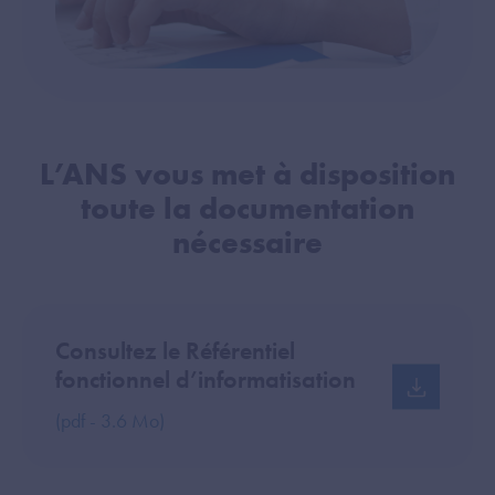
L’ANS vous met à disposition
toute la documentation
nécessaire
Consultez le Référentiel
fonctionnel d’informatisation
(pdf - 3.6 Mo)