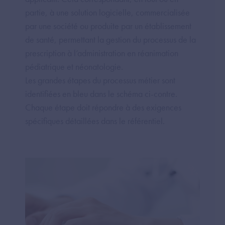
partie, à une solution logicielle, commercialisée
par une société ou produite par un établissement
de santé, permettant la gestion du processus de la
prescription à l’administration en réanimation
pédiatrique et néonatologie.
Les grandes étapes du processus métier sont
identifiées en bleu dans le schéma ci-contre.
Chaque étape doit répondre à des exigences
spécifiques détaillées dans le référentiel.