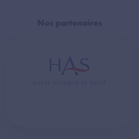
Nos partenaires