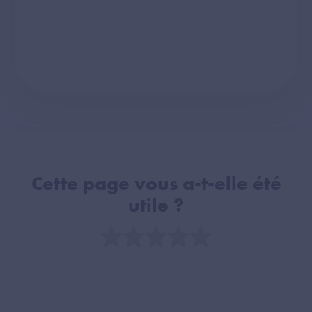
Cette page vous a-t-elle été
utile ?
Note