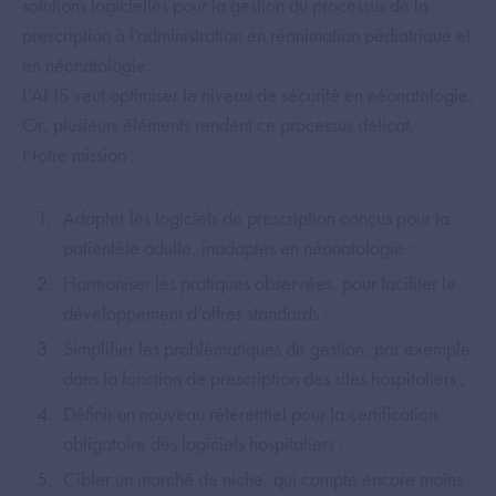
solutions logicielles pour la gestion du processus de la
prescription à l’administration en réanimation pédiatrique et
en néonatologie.
L’ANS veut optimiser le niveau de sécurité en néonatologie.
Or, plusieurs éléments rendent ce processus délicat.
Notre mission :
Adapter les logiciels de prescription conçus pour la
patientèle adulte, inadaptés en néonatologie ;
Harmoniser les pratiques observées, pour faciliter le
développement d’offres standards ;
Simplifier les problématiques de gestion, par exemple
dans la fonction de prescription des sites hospitaliers ;
Définir un nouveau référentiel pour la certification
obligatoire des logiciels hospitaliers ;
Cibler un marché de niche, qui compte encore moins