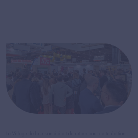
Le Village de la e-santé était de retour pour cette édition