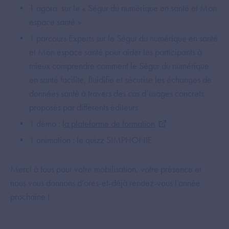
1 agora sur le « Ségur du numérique en santé et Mon
espace santé »
1 parcours Experts sur le Ségur du numérique en santé
et Mon espace santé pour aider les participants à
mieux comprendre comment le Ségur du numérique
en santé facilite, fluidifie et sécurise les échanges de
données santé à travers des cas d’usages concrets
proposés par différents éditeurs
1 démo :
la plateforme de formation
1 animation : le quizz SIMPHONIE
Merci à tous pour votre mobilisation, votre présence et
nous vous donnons d’ores-et-déjà rendez-vous l’année
prochaine !