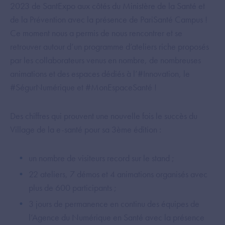
2023 de SantExpo aux côtés du Ministère de la Santé et
de la Prévention avec la présence de PariSanté Campus !
Ce moment nous a permis de nous rencontrer et se
retrouver autour d’un programme d’ateliers riche proposés
par les collaborateurs venus en nombre, de nombreuses
animations et des espaces dédiés à l’#Innovation, le
#SégurNumérique et #MonEspaceSanté !
Des chiffres qui prouvent une nouvelle fois le succès du
Village de la e-santé pour sa 3ème édition :
un nombre de visiteurs record sur le stand ;
22 ateliers, 7 démos et 4 animations organisés avec
plus de 600 participants ;
3 jours de permanence en continu des équipes de
l’Agence du Numérique en Santé avec la présence