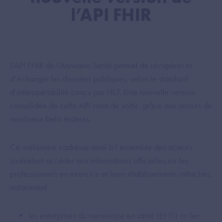
l’API FHIR
L’API FHIR de l’Annuaire Santé permet de récupérer et
d’échanger les données publiques, selon le standard
d’interopérabilité conçu par HL7. Une nouvelle version
consolidée de cette API vient de sortir, grâce aux retours de
nombreux beta-testeurs.
Ce webinaire s’adresse ainsi à l’ensemble des acteurs
souhaitant accéder aux informations officielles sur les
professionnels en exercice et leurs établissements rattachés,
notamment :
les entreprises du numérique en santé (ENS) ou les