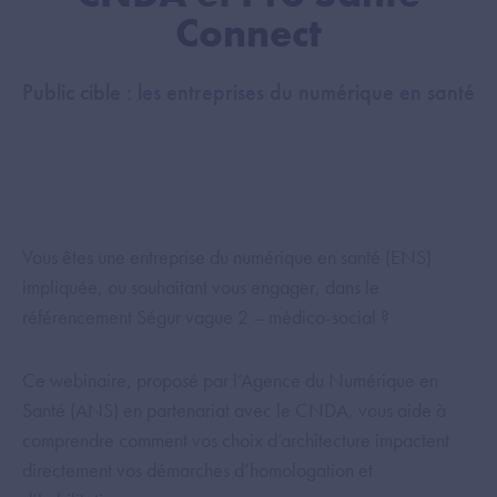
Connect
Public cible : les entreprises du numérique en santé
Vous êtes une entreprise du numérique en santé (ENS)
impliquée, ou souhaitant vous engager, dans le
référencement Ségur vague 2 – médico-social ?
Ce webinaire, proposé par l’Agence du Numérique en
Santé (ANS) en partenariat avec le CNDA, vous aide à
comprendre comment vos choix d’architecture impactent
directement vos démarches d’homologation et