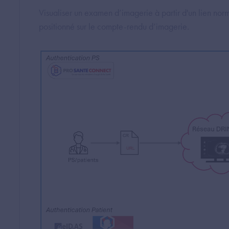
Visualiser un examen d’imagerie à partir d'un lien nor
positionné sur le compte-rendu d’imagerie.