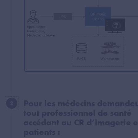
Pour les médecins demandeu
2
tout professionnel de santé
accédant au CR d’imagerie 
patients :