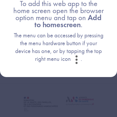
To add this web app to the
home screen open the browser
option menu and tap on
Add
to homescreen
.
The menu can be accessed by pressing
the menu hardware button if your
device has one, or by tapping the top
right menu icon
.