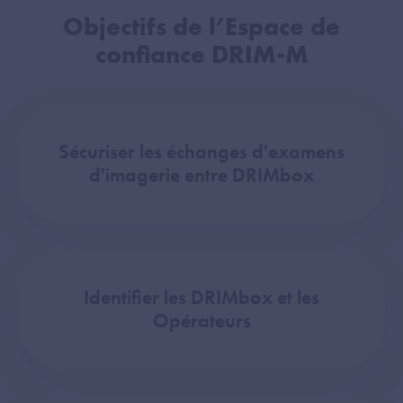
Objectifs de l’Espace de
confiance DRIM-M
Sécuriser les échanges d'examens
d'imagerie entre DRIMbox
Identifier les DRIMbox et les
Opérateurs