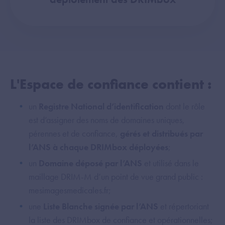
L'Espace de confiance contient :
un
Registre National d’identification
dont le rôle
est d’assigner des noms de domaines uniques,
pérennes et de confiance,
gérés et distribués par
l’ANS à chaque DRIMbox déployées
;
un
Domaine déposé par l’ANS
et utilisé dans le
maillage DRIM-M d’un point de vue grand public :
mesimagesmedicales.fr;
une
Liste Blanche signée par l’ANS
et répertoriant
la liste des DRIMbox de confiance et opérationnelles;