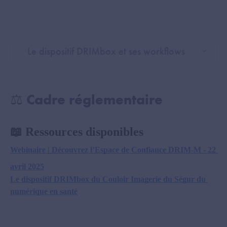
Le dispositif DRIMbox et ses workflows
⚖️ Cadre réglementaire
📖
 Ressources disponibles
Webinaire | Découvrez l’Espace de Confiance DRIM-M - 22 
avril 2025
Le dispositif DRIMbox du Couloir Imagerie du Ségur du 
numérique en santé