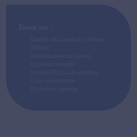
Zoom sur :
Objectifs de l’Espace de confiance
DRIM-M
Deux principaux cas d'usage
Domaines concernés
Dispositif DRIMbox & workflows
Cadre réglementaire
Eléments de calendrier