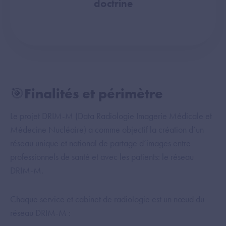
doctrine
🎯Finalités et périmètre
Le projet DRIM-M (Data Radiologie Imagerie Médicale et
Médecine Nucléaire) a comme objectif la création d’un
réseau unique et national de partage d’images entre
professionnels de santé et avec les patients: le réseau
DRIM-M.
Chaque service et cabinet de radiologie est un nœud du
réseau DRIM-M :