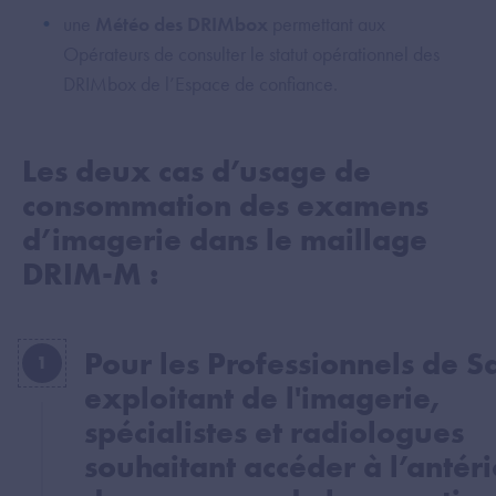
une
Météo des DRIMbox
permettant aux
Opérateurs de consulter le statut opérationnel des
DRIMbox de l’Espace de confiance.
Les deux cas d’usage de
consommation des examens
d’imagerie dans le maillage
DRIM-M :
Pour les Professionnels de S
1
exploitant de l'imagerie,
spécialistes et radiologues
souhaitant accéder à l’antéri