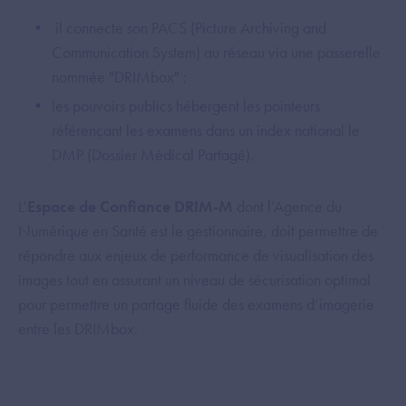
il connecte son PACS (Picture Archiving and
Communication System) au réseau via une passerelle
nommée "DRIMbox" ;
les pouvoirs publics hébergent les pointeurs
référençant les examens dans un index national le
DMP (Dossier Médical Partagé).
L’
Espace de Confiance DRIM-M
dont l’Agence du
Numérique en Santé est le gestionnaire, doit permettre de
répondre aux enjeux de performance de visualisation des
images tout en assurant un niveau de sécurisation optimal
pour permettre un partage fluide des examens d’imagerie
entre les DRIMbox.