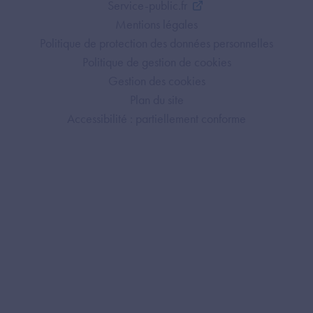
Service-public.fr
Mentions légales
Politique de protection des données personnelles
Politique de gestion de cookies
Gestion des cookies
Plan du site
Accessibilité : partiellement conforme