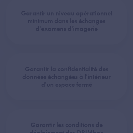
Garantir un niveau opérationnel
minimum dans les échanges
d'examens d'imagerie
Garantir la confidentialité des
données échangées à l'intérieur
d'un espace fermé
Garantir les conditions de
déploiement des DRIMbox