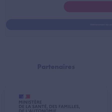
Partenaires