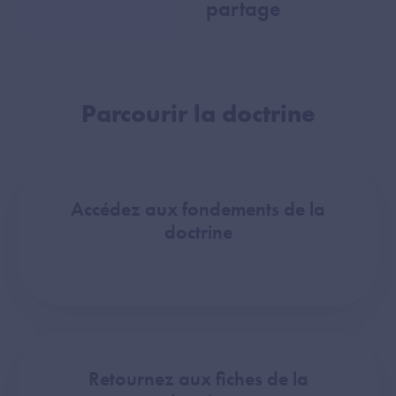
partage
Parcourir la doctrine
Accédez aux fondements de la
doctrine
Retournez aux fiches de la