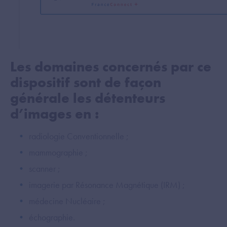
Les domaines concernés par ce
dispositif sont de façon
générale les détenteurs
d’images en :
radiologie Conventionnelle ;
mammographie ;
scanner ;
imagerie par Résonance Magnétique (IRM) ;
médecine Nucléaire ;
échographie.