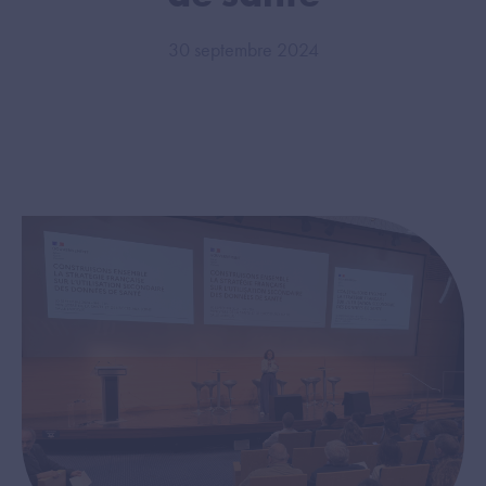
30 septembre 2024