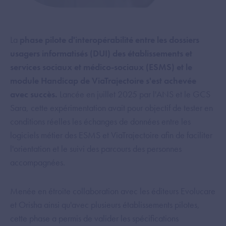
La
phase pilote d'interopérabilité entre les dossiers
usagers informatisés (DUI) des établissements et
services sociaux et médico-sociaux (ESMS) et le
module Handicap de ViaTrajectoire s'est achevée
avec succès.
Lancée en juillet 2025 par l'ANS et le GCS
Sara, cette expérimentation avait pour objectif de tester en
conditions réelles les échanges de données entre les
logiciels métier des ESMS et ViaTrajectoire afin de faciliter
l'orientation et le suivi des parcours des personnes
accompagnées.
Menée en étroite collaboration avec les éditeurs Evolucare
et Orisha ainsi qu'avec plusieurs établissements pilotes,
cette phase a permis de valider les spécifications