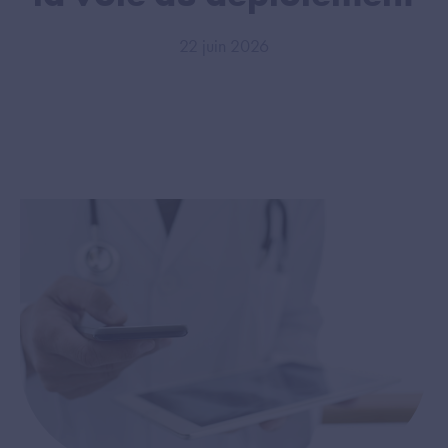
22 juin 2026