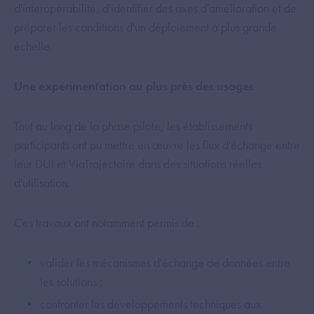
d'interopérabilité, d'identifier des axes d'amélioration et de
préparer les conditions d'un déploiement à plus grande
échelle.
Une expérimentation au plus près des usages
Tout au long de la phase pilote, les établissements
participants ont pu mettre en œuvre les flux d'échange entre
leur DUI et ViaTrajectoire dans des situations réelles
d'utilisation.
Ces travaux ont notamment permis de :
valider les mécanismes d'échange de données entre
les solutions ;
confronter les développements techniques aux