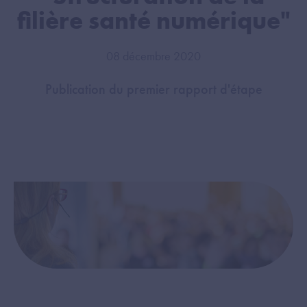
filière santé numérique"
08 décembre 2020
Publication du premier rapport d'étape