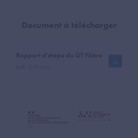
Document à télécharger
Rapport d’étape du GT Filière
(pdf - 2.76 Mo)