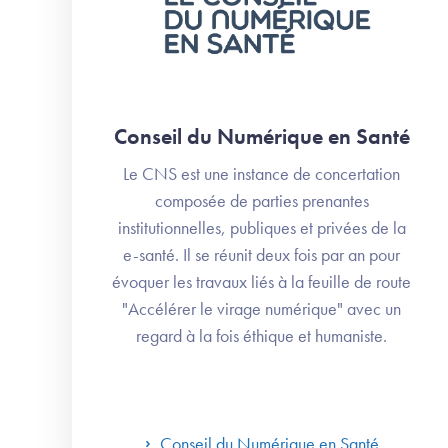
Conseil du Numérique en Santé
Le CNS est une instance de concertation
composée de parties prenantes
institutionnelles, publiques et privées de la
e-santé. Il se réunit deux fois par an pour
évoquer les travaux liés à la feuille de route
"Accélérer le virage numérique" avec un
regard à la fois éthique et humaniste.
Conseil du Numérique en Santé