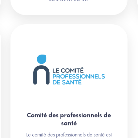
Comité des professionnels de
santé
Le comité des professionnels de santé est