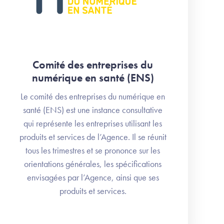
Comité des entreprises du
numérique en santé (ENS)
Le comité des entreprises du numérique en
santé (ENS) est une instance consultative
qui représente les entreprises utilisant les
produits et services de l’Agence. Il se réunit
tous les trimestres et se prononce sur les
orientations générales, les spécifications
envisagées par l’Agence, ainsi que ses
produits et services.