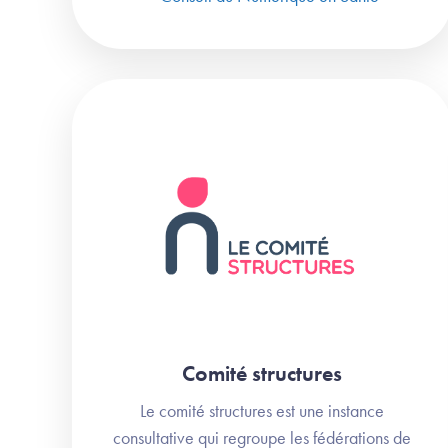
Comité structures
Le comité structures est une instance
consultative qui regroupe les fédérations de