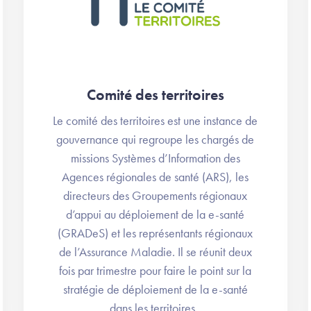
Comité des territoires
Le comité des territoires est une instance de
gouvernance qui regroupe les chargés de
missions Systèmes d’Information des
Agences régionales de santé (ARS), les
directeurs des Groupements régionaux
d’appui au déploiement de la e-santé
(GRADeS) et les représentants régionaux
de l’Assurance Maladie. Il se réunit deux
fois par trimestre pour faire le point sur la
stratégie de déploiement de la e-santé
dans les territoires.