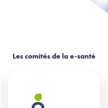
Les comités de la e-santé