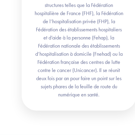
structures telles que la Fédération
hospitalière de France (FHF), la Fédération
de l’hospitalisation privée (FHP), la
Fédération des établissements hospitaliers
et d’aide à la personne (Fehap), la
Fédération nationale des établissements
d’hospitalisation à domicile (Fnehad) ou la
Fédération française des centres de lutte
contre le cancer (Unicancer). Il se réunit
deux fois par an pour faire un point sur les
sujets phares de la feuille de route du
numérique en santé.