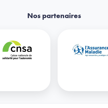
Nos partenaires