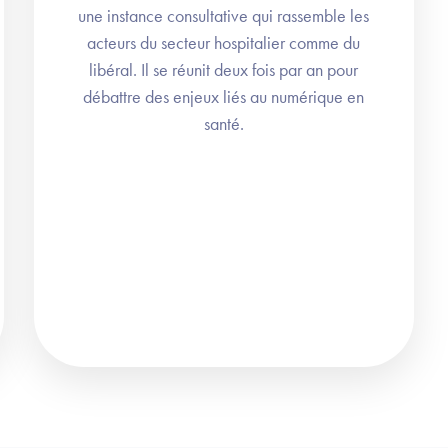
une instance consultative qui rassemble les
acteurs du secteur hospitalier comme du
libéral. Il se réunit deux fois par an pour
débattre des enjeux liés au numérique en
santé.