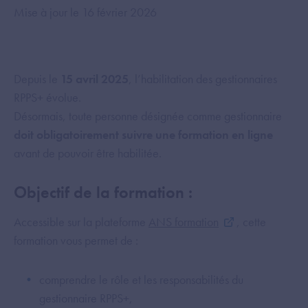
Mise à jour le 16 février 2026
Depuis le
15 avril 2025
, l’habilitation des gestionnaires
RPPS+ évolue.
Désormais, toute personne désignée comme gestionnaire
doit obligatoirement suivre une formation en ligne
avant de pouvoir être habilitée.
Objectif de la formation :
Accessible sur la plateforme
ANS formation
, cette
formation vous permet de :
comprendre le rôle et les responsabilités du
gestionnaire RPPS+,