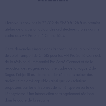
Nous vous convions le 22/09 de 9h30 à 12h à un premier
atelier de discussion autour des architectures cibles dans le
cadre des API Pro Santé Connectées.
Cette démarche s'inscrit dans la continuité de la publication
du volet transport du CI-SIS pour les API Pro Santé Connect,
de la révision du référentiel Pro Santé Connect et de la
rédaction des exigences dans le cadre de la vague 2 du
Ségur. L'objectif est d'amener des réflexions autour des
architectures envisageables ainsi que des solutions
proposées par les entreprises du numérique en santé de
l'écosystème. Une introduction sera également réalisée
dans le cadre de la sécurité.