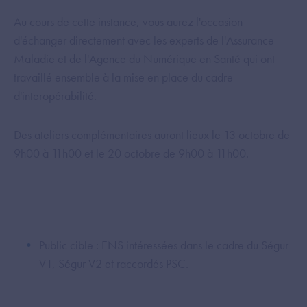
Au cours de cette instance, vous aurez l'occasion
d'échanger directement avec les experts de l'Assurance
Maladie et de l'Agence du Numérique en Santé qui ont
travaillé ensemble à la mise en place du cadre
d'interopérabilité.
Des ateliers complémentaires auront lieux le 13 octobre de
9h00 à 11h00 et le 20 octobre de 9h00 à 11h00.
Public cible : ENS intéressées dans le cadre du Ségur
V1, Ségur V2 et raccordés PSC.