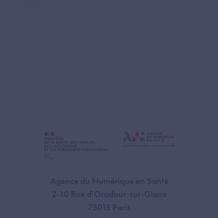
Agence du Numérique en Santé
2-10 Rue d'Oradour-sur-Glane
75015 Paris