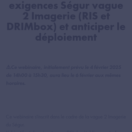
exigences Ségur vague
2 Imagerie (RIS et
DRIMbox) et anticiper le
déploiement
⚠️
Ce webinaire, initialement prévu le 4 février 2025
de 14h00 à 15h30, aura lieu le 6 février aux mêmes
horaires.
Ce webinaire s'inscrit dans le cadre de la vague 2 Imagerie
du Ségur.