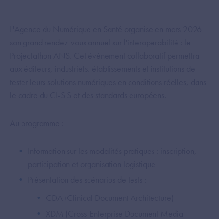
L'Agence du Numérique en Santé organise en mars 2026
son grand rendez-vous annuel sur l'interopérabilité : le
Projectathon ANS. Cet événement collaboratif permettra
aux éditeurs, industriels, établissements et institutions de
tester leurs solutions numériques en conditions réelles, dans
le cadre du CI-SIS et des standards européens.
Au programme :
Information sur les modalités pratiques : inscription,
participation et organisation logistique
Présentation des scénarios de tests :
CDA (Clinical Document Architecture)
XDM (Cross-Enterprise Document Media