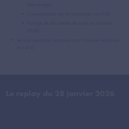
Interchange)
Consommation des terminologies via FHIR
Partage de documents de santé en mobilité
(FHIR)
Session questions/réponses avec l'équipe technique
de l'ANS
Le replay du
28 janvier 2026