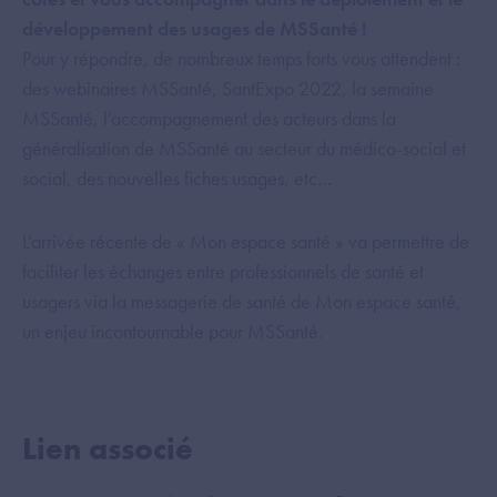
développement des usages de MSSanté !
Pour y répondre, de nombreux temps forts vous attendent :
des webinaires MSSanté, SantExpo 2022, la semaine
MSSanté, l’accompagnement des acteurs dans la
généralisation de MSSanté au secteur du médico-social et
social, des nouvelles fiches usages, etc…
L’arrivée récente de « Mon espace santé » va permettre de
faciliter les échanges entre professionnels de santé et
usagers via la messagerie de santé de Mon espace santé,
un enjeu incontournable pour MSSanté.
Lien associé