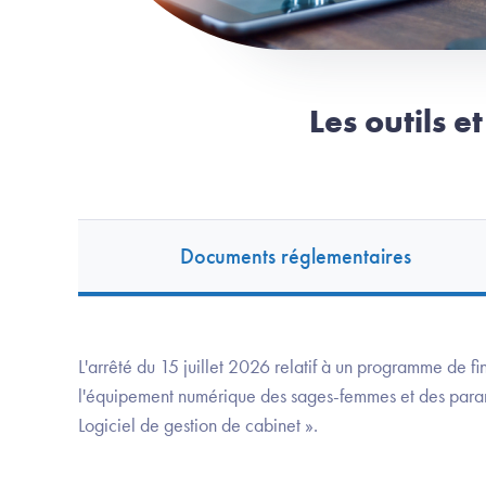
Les outils e
Documents réglementaires
L'arrêté du 15 juillet 2026 relatif à un programme de
l'équipement numérique des sages-femmes et des param
Logiciel de gestion de cabinet ».