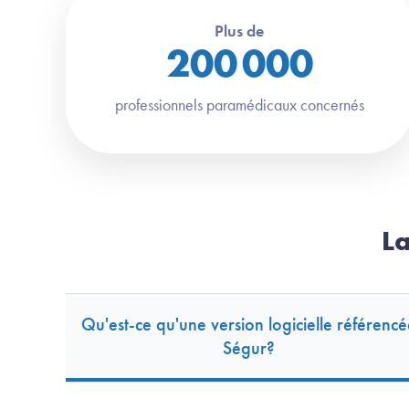
Plus de
200 000
professionnels paramédicaux concernés
La
Qu'est-ce qu'une version logicielle référencé
Ségur?