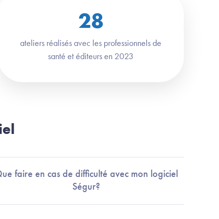
28
ateliers réalisés avec les professionnels de
santé et éditeurs en 2023
iel
ue faire en cas de difficulté avec mon logiciel
Ségur?