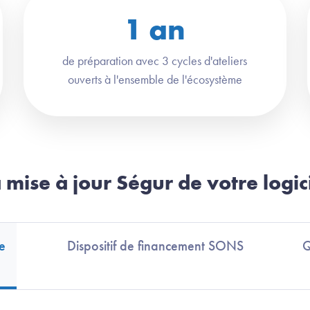
1
an
de préparation avec 3 cycles d'ateliers
ouverts à l'ensemble de l'écosystème
 mise à jour Ségur de votre logic
e
Dispositif de financement SONS
Q