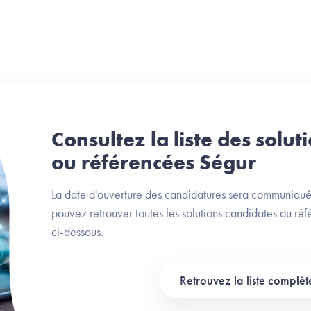
Consultez la liste des solu
ou référencées Ségur
La date d'ouverture des candidatures sera communiquée
pouvez retrouver toutes les solutions candidates ou réf
ci-dessous.
Retrouvez la liste complèt