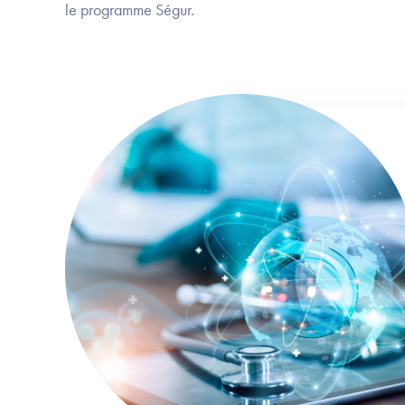
le programme Ségur.