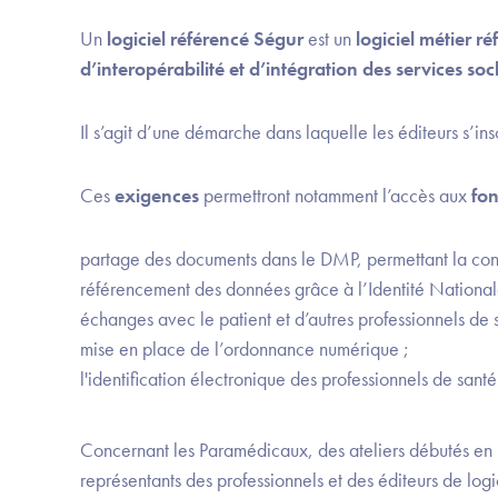
Un
logiciel référencé Ségur
est un
logiciel métier 
d’interopérabilité et d’intégration des services soc
Il s’agit d’une démarche dans laquelle les éditeurs s’in
Ces
exigences
permettront notamment l’accès aux
fon
partage des documents dans le DMP, permettant la consu
référencement des données grâce à l’Identité National
échanges avec le patient et d’autres professionnels de
mise en place de l’ordonnance numérique ;
l'identification électronique des professionnels de san
Concernant les Paramédicaux, des ateliers débutés en 
représentants des professionnels et des éditeurs de logi