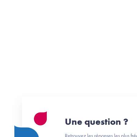
Une question ?
Retrouvez les réponses les plus fr